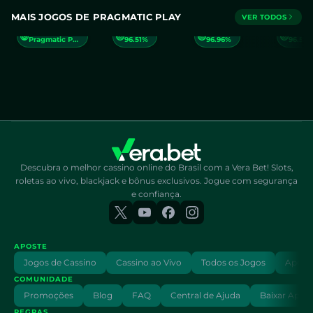
MAIS JOGOS DE PRAGMATIC PLAY
VER TODOS
Por que jogar Super Gummy Strike na Vera Bet
Provedor
RTP
RTP
RTP
Na
Vera Bet
Pragmatic Play
, você joga com total segurança, suporte
96.51%
96.96%
96.50
JOGAR
JOGAR
JOGAR
JOGAR
rápido e depósitos via Pix. A plataforma é licenciada,
reúne dezenas de outros títulos da Pragmatic Play e
promove o jogo responsável. Aposte com consciência!
Descubra o melhor cassino online do Brasil com a Vera Bet! Slots,
roletas ao vivo, blackjack e bônus exclusivos. Jogue com segurança
e confiança.
APOSTE
Jogos de Cassino
Cassino ao Vivo
Todos os Jogos
Aposta
COMUNIDADE
Promoções
Blog
FAQ
Central de Ajuda
Baixar App
REGRAS