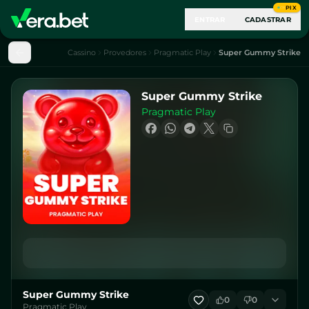
PIX
ENTRAR
CADASTRAR
Cassino
Provedores
Pragmatic Play
Super Gummy Strike
Super Gummy Strike
Pragmatic Play
Super Gummy Strike
0
0
Pragmatic Play