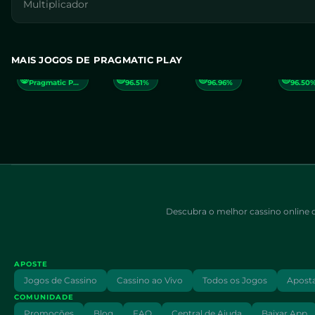
Multiplicador
96.50%
MAIS JOGOS DE PRAGMATIC PLAY
Provedor
RTP
RTP
RTP
Pragmatic Play
96.51%
96.96%
96.50
JOGAR
JOGAR
JOGAR
JOGAR
Descubra o melhor cassino online do
APOSTE
Jogos de Cassino
Cassino ao Vivo
Todos os Jogos
Aposta
COMUNIDADE
Promoções
Blog
FAQ
Central de Ajuda
Baixar App