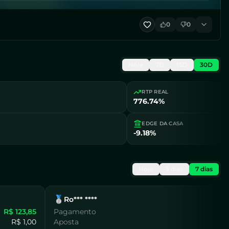
0
0
ma taxa de retorno ao jogador (RTP) média de até
96.50%
,
Hoje
7D
15D
30D
RTP REAL
anto para iniciantes quanto para jogadores experientes da
776.74%
EDGE DA CASA
-9.18%
ada, garantindo resultados aleatórios e independentes em
Hoje
3 dias
7 dias
de outros títulos da Pragmatic Play e promove o jogo
🥈
Ro*** ****
R$ 123,85
Pagamento
R$ 1,00
Aposta