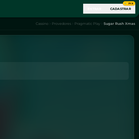
PIX
ENTRAR
CADASTRAR
Cassino
Provedores
Pragmatic Play
Sugar Rush Xmas