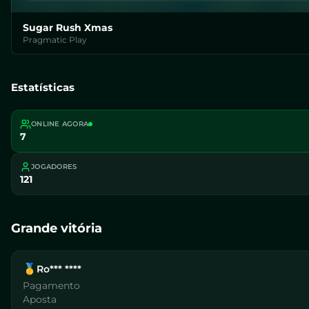
Sugar Rush Xmas
Pragmatic Play
Sugar Rush Xmas
é um jogo de cassino online disponível
Estatísticas
você pode jogar agora mesmo e se divertir. Jogue com res
Como jogar Sugar Rush Xmas na Vera Bet
ONLINE AGORA
Para começar a jogar
Sugar Rush Xmas
, basta ajustar o v
7
Pragmatic Play.
JOGADORES
Sobre o Sugar Rush Xmas
121
O
Sugar Rush Xmas
é desenvolvido pela
Pragmatic Play
e
cada rodada. Com RTP médio de
96.50%
, oferece uma boa r
Grande vitória
Por que jogar Sugar Rush Xmas na Vera Bet
Na
Vera Bet
, você joga com total segurança, suporte rápid
🥇
Ro*** ****
responsável. Aposte com consciência!
Pagamento
Aposta
RTP