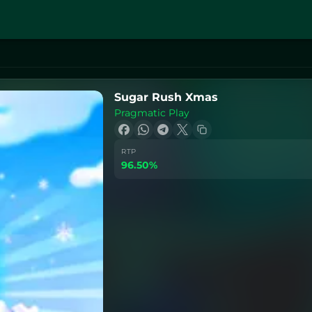
Sugar Rush Xmas
Pragmatic Play
RTP
96.50%