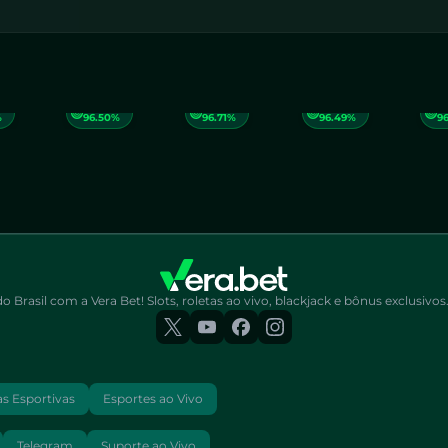
3.47%
RTP
RTP
RTP
RT
%
96.50%
96.71%
96.49%
9
JOGAR
JOGAR
JOGAR
JOG
 Brasil com a Vera Bet! Slots, roletas ao vivo, blackjack e bônus exclusiv
s Esportivas
Esportes ao Vivo
Telegram
Suporte ao Vivo