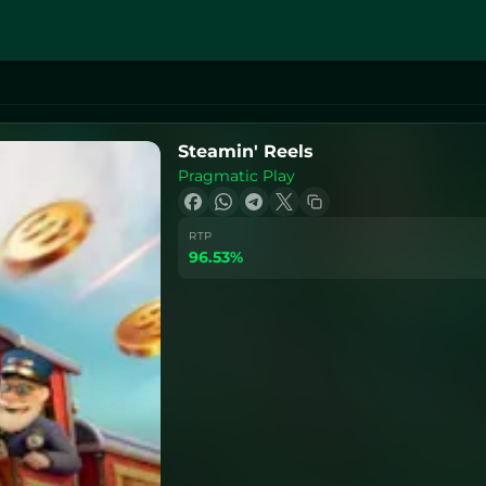
Steamin' Reels
Pragmatic Play
RTP
96.53%