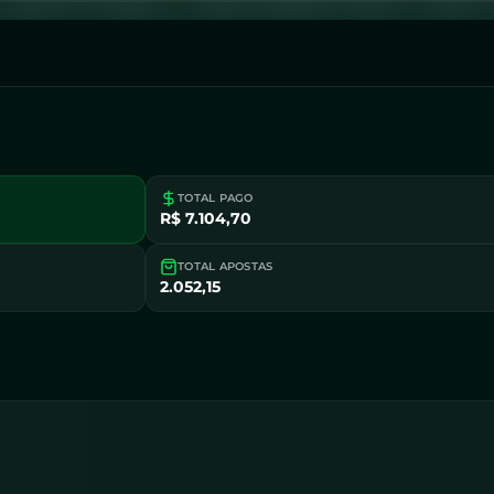
Vera Bet
, desenvolvido pelo provedor
Pragmatic Play
. Com uma 
ponsabilidade!
TOTAL PAGO
r da aposta e iniciar a rodada. O jogo é intuitivo e indicado tant
R$ 7.104,70
TOTAL APOSTAS
2.052,15
era com tecnologia RNG (Random Number Generator) certificada
elação entre risco e retorno.
o e depósitos via Pix. A plataforma é licenciada, reúne dezenas 
Margem da casa