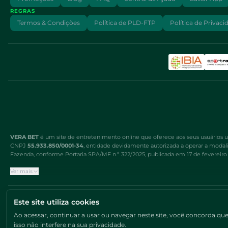
REGRAS
Termos & Condições
Política de PLD-FTP
Política de Privaci
VERA BET
é um site de entretenimento online que oferece aos seus usuários um
CNPJ
55.933.850/0001-34
, entidade devidamente autorizada a operar a modalid
Fazenda, conforme Portaria SPA/MF n.º 322/2025, publicada em 17 de fevereiro d
Ver mais
Ao acessar, continuar a usar ou navegar neste site, você concorda que podemos
interfere na sua privacidade.
O uso desta plataforma é proibido para
beneficiários de Bolsa Família e Ben
Este site utiliza cookies
Ao acessar, continuar a usar ou navegar neste site, você concorda q
isso não interfere na sua privacidade.