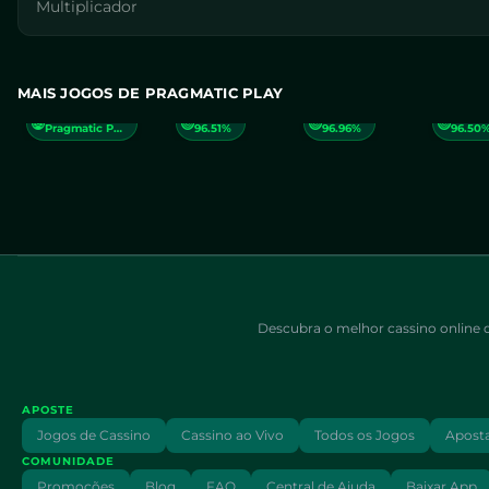
Multiplicador
96.53%
MAIS JOGOS DE PRAGMATIC PLAY
Provedor
RTP
RTP
RTP
Pragmatic Play
96.51%
96.96%
96.50
JOGAR
JOGAR
JOGAR
JOGAR
Descubra o melhor cassino online do
APOSTE
Jogos de Cassino
Cassino ao Vivo
Todos os Jogos
Aposta
COMUNIDADE
Promoções
Blog
FAQ
Central de Ajuda
Baixar App