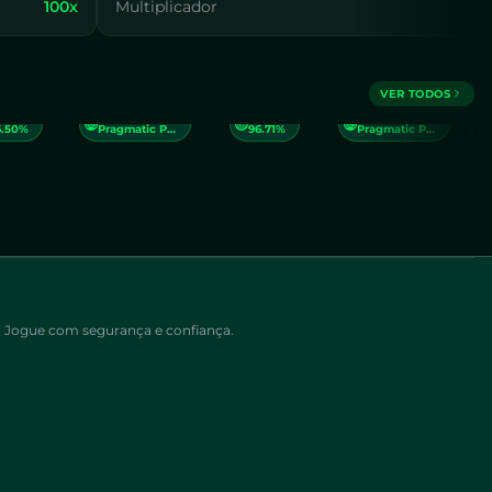
100
x
Multiplicador
VER TODOS
P
Provedor
RTP
Provedor
P
6.50%
Pragmatic Play
96.71%
Pragmatic Play
AR
JOGAR
JOGAR
JOGAR
os. Jogue com segurança e confiança.