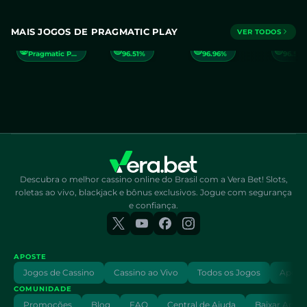
Por que jogar Speed Baccarat 2 na Vera Bet
MAIS JOGOS DE PRAGMATIC PLAY
VER TODOS
Na
Vera Bet
, você joga com total segurança, suporte
Provedor
RTP
RTP
RTP
rápido e depósitos via Pix. A plataforma é licenciada,
Pragmatic Play
96.51%
96.96%
96.50
JOGAR
JOGAR
JOGAR
JOGAR
reúne dezenas de outros títulos da Pragmatic Play e
promove o jogo responsável. Aposte com consciência!
Descubra o melhor cassino online do Brasil com a Vera Bet! Slots,
roletas ao vivo, blackjack e bônus exclusivos. Jogue com segurança
e confiança.
APOSTE
Jogos de Cassino
Cassino ao Vivo
Todos os Jogos
Aposta
COMUNIDADE
Promoções
Blog
FAQ
Central de Ajuda
Baixar App