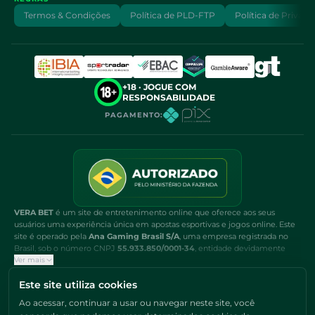
Termos & Condições
Política de PLD-FTP
Política de Privaci
+18 · JOGUE COM
RESPONSABILIDADE
PAGAMENTO
:
VERA BET
é um site de entretenimento online que oferece aos seus
usuários uma experiência única em apostas esportivas e jogos online. Este
site é operado pela
Ana Gaming Brasil S/A
, uma empresa registrada no
Brasil, sob o número CNPJ
55.933.850/0001-34
, entidade devidamente
Ver mais
autorizada a operar a modalidade lotérica de apostas de quota fixa no Brasil,
em temática desportiva e jogos online, conjuntamente, pela Secretaria de
Este site utiliza cookies
Prêmios e Apostas do Ministério da Fazenda, conforme Portaria SPA/MF
n.º 322/2025, publicada em 17 de fevereiro de 2025 no Diário Oficial da
CENTRAL DE JOGO RESPONSÁVEL
DENÚNCIAS
PRIVACIDADE
OUVIDORIA
Ao acessar, continuar a usar ou navegar neste site, você
República Federativa do Brasil.