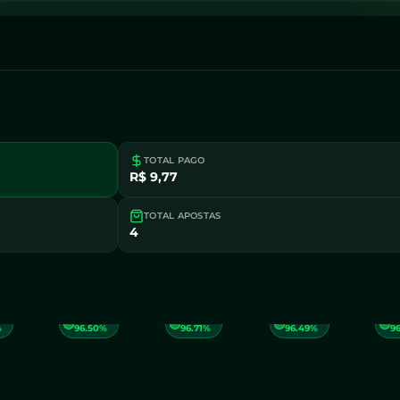
el na
Vera Bet
, desenvolvido pelo provedor
Pragmatic Play
. Com
ponsabilidade!
TOTAL PAGO
o valor da aposta e iniciar a rodada. O jogo é intuitivo e indicad
R$ 9,77
TOTAL APOSTAS
4
y
e opera com tecnologia RNG (Random Number Generator) certif
relação entre risco e retorno.
RTP
RTP
RTP
RT
o e depósitos via Pix. A plataforma é licenciada, reúne dezenas 
%
96.50%
96.71%
96.49%
9
JOGAR
JOGAR
JOGAR
JOG