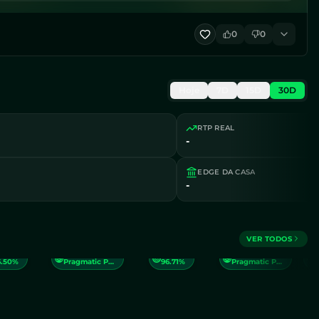
0
0
 uma taxa de retorno ao jogador (RTP) média de até
97%
,
Hoje
7D
15D
30D
RTP REAL
o tanto para iniciantes quanto para jogadores experientes da
-
EDGE DA CASA
-
icada, garantindo resultados aleatórios e independentes
VER TODOS
P
Provedor
RTP
Provedor
P
de outros títulos da Pragmatic Play e promove o jogo
6.50%
Pragmatic Play
96.71%
Pragmatic Play
AR
JOGAR
JOGAR
JOGAR