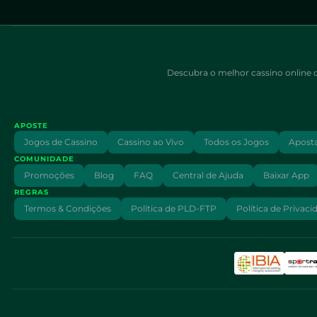
Descubra o melhor cassino online do
APOSTE
Jogos de Cassino
Cassino ao Vivo
Todos os Jogos
Aposta
COMUNIDADE
Promoções
Blog
FAQ
Central de Ajuda
Baixar App
REGRAS
Termos & Condições
Política de PLD-FTP
Política de Privaci