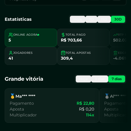
Queen of Gods
é um jogo de cassino online
Estatísticas
disponível na
Vera Bet
, desenvolvido pelo provedor
Hoje
7D
15D
30D
Pragmatic Play
. Com uma taxa de retorno ao jogador
(RTP) média de até
96.38%
, você pode jogar agora
ONLINE AGORA
TOTAL PAGO
RTP RE
mesmo e se divertir. Jogue com responsabilidade!
5
R$ 703,66
502.02%
Como jogar Queen of Gods na Vera Bet
JOGADORES
TOTAL APOSTAS
EDGE D
41
Para começar a jogar
Queen of Gods
309,4
, basta ajustar o
-4.06%
valor da aposta e iniciar a rodada. O jogo é intuitivo e
indicado tanto para iniciantes quanto para jogadores
experientes da Pragmatic Play.
Grande vitória
Hoje
3 dias
7 dias
Sobre o Queen of Gods
🥇
🥈
Ma*** ****
Al*** ****
O
Queen of Gods
é desenvolvido pela
Pragmatic Play
e opera com tecnologia RNG (Random Number
Pagamento
R$ 22,80
Pagamento
Aposta
R$ 0,20
Aposta
Generator) certificada, garantindo resultados
Multiplicador
114
x
Multiplicado
aleatórios e independentes em cada rodada. Com RTP
médio de
96.38%
, oferece uma boa relação entre risco
e retorno.