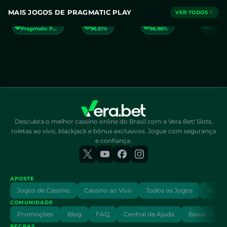
MAIS JOGOS DE PRAGMATIC PLAY
VER TODOS
Por que jogar Olympus Wins na Vera Bet
Provedor
RTP
RTP
RTP
Na
Vera Bet
Pragmatic Play
, você joga com total segurança, suporte
96.51%
96.96%
96.50
JOGAR
JOGAR
JOGAR
JOGAR
rápido e depósitos via Pix. A plataforma é licenciada,
reúne dezenas de outros títulos da Pragmatic Play e
promove o jogo responsável. Aposte com consciência!
Descubra o melhor cassino online do Brasil com a Vera Bet! Slots,
roletas ao vivo, blackjack e bônus exclusivos. Jogue com segurança
e confiança.
APOSTE
Jogos de Cassino
Cassino ao Vivo
Todos os Jogos
Aposta
COMUNIDADE
Promoções
Blog
FAQ
Central de Ajuda
Baixar App
REGRAS