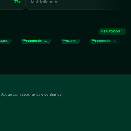
33
x
Multiplicador
VER TODOS
P
Provedor
RTP
Provedor
P
6.50%
Pragmatic Play
96.71%
Pragmatic Play
AR
JOGAR
JOGAR
JOGAR
os. Jogue com segurança e confiança.