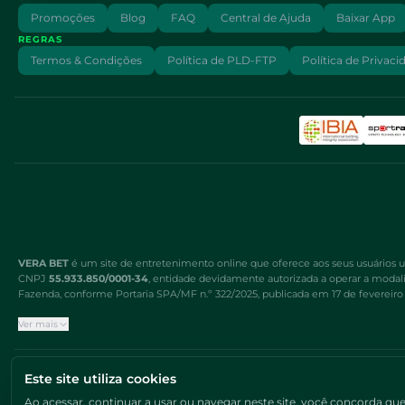
Promoções
Blog
FAQ
Central de Ajuda
Baixar App
REGRAS
Termos & Condições
Política de PLD-FTP
Política de Privaci
VERA BET
é um site de entretenimento online que oferece aos seus usuários um
CNPJ
55.933.850/0001-34
, entidade devidamente autorizada a operar a modalid
Fazenda, conforme Portaria SPA/MF n.º 322/2025, publicada em 17 de fevereiro d
Ver mais
Ao acessar, continuar a usar ou navegar neste site, você concorda que podemos
interfere na sua privacidade.
O uso desta plataforma é proibido para
beneficiários de Bolsa Família e Ben
Este site utiliza cookies
Ao acessar, continuar a usar ou navegar neste site, você concorda q