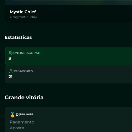
Mystic Chief
Pragmatic Play
Mystic Chief
é um jogo de cassino online disponível na
Ver
Estatísticas
pode jogar agora mesmo e se divertir. Jogue com responsa
Como jogar Mystic Chief na Vera Bet
ONLINE AGORA
Para começar a jogar
Mystic Chief
, basta ajustar o valor d
3
Pragmatic Play.
JOGADORES
Sobre o Mystic Chief
21
O
Mystic Chief
é desenvolvido pela
Pragmatic Play
e opera
rodada. Com RTP médio de
96.55%
, oferece uma boa relaçã
Grande vitória
Por que jogar Mystic Chief na Vera Bet
Na
Vera Bet
, você joga com total segurança, suporte rápid
🥇
Ri*** ****
responsável. Aposte com consciência!
Pagamento
Aposta
RTP