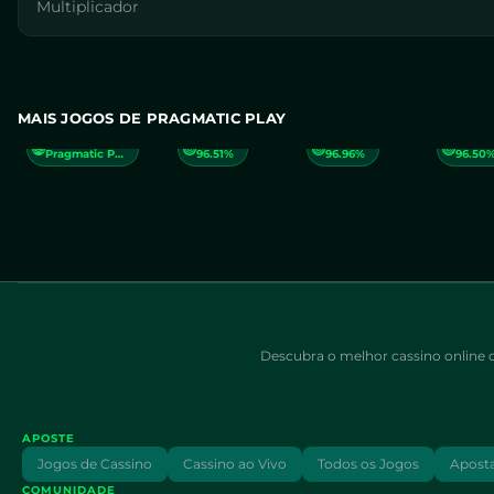
Multiplicador
96.55%
MAIS JOGOS DE PRAGMATIC PLAY
Provedor
RTP
RTP
RTP
Pragmatic Play
96.51%
96.96%
96.50
JOGAR
JOGAR
JOGAR
JOGAR
Descubra o melhor cassino online do
APOSTE
Jogos de Cassino
Cassino ao Vivo
Todos os Jogos
Aposta
COMUNIDADE