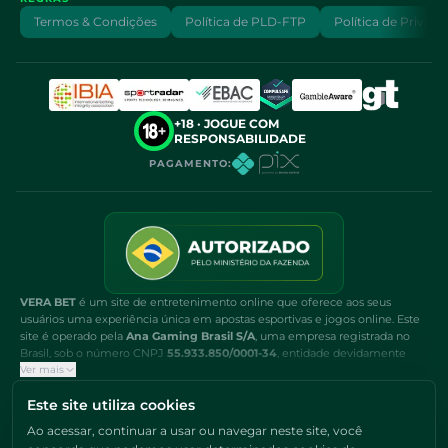
Termos & Condições
Política de PLD-FTP
Política de Privaci
+18 · JOGUE COM
RESPONSABILIDADE
PAGAMENTO
:
VERA BET
é um site de entretenimento online que oferece aos seus
usuários uma experiência única em apostas esportivas e jogos online. Este
site é operado pela
Ana Gaming Brasil S/A
, uma empresa registrada no
Brasil, sob o número CNPJ
55.933.850/0001-34
, entidade devidamente
Ver mais
autorizada a operar a modalidade lotérica de apostas de quota fixa no Brasil,
em temática desportiva e jogos online, conjuntamente, pela Secretaria de
Este site utiliza cookies
Prêmios e Apostas do Ministério da Fazenda, conforme Portaria SPA/MF
n.º 322/2025, publicada em 17 de fevereiro de 2025 no Diário Oficial da
CENTRAL DE JOGO RESPONSÁVEL
DENÚNCIAS
PRIVACIDADE
OUVIDORIA
Ao acessar, continuar a usar ou navegar neste site, você
República Federativa do Brasil.