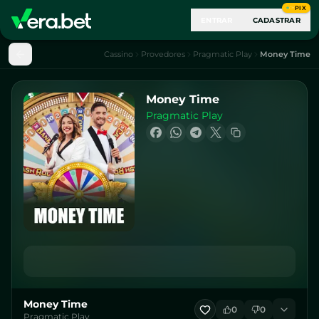
PIX
ENTRAR
CADASTRAR
Cassino
Provedores
Pragmatic Play
Money Time
Money Time
Pragmatic Play
Money Time
0
0
Pragmatic Play