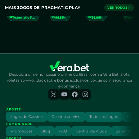
MAIS JOGOS DE PRAGMATIC PLAY
VER TODOS
Por que jogar Mega Sic Bac na Vera Bet
Provedor
RTP
RTP
RTP
Na
Vera Bet
Pragmatic Play
, você joga com total segurança, suporte
96.51%
96.96%
96.50
JOGAR
JOGAR
JOGAR
JOGAR
rápido e depósitos via Pix. A plataforma é licenciada,
reúne dezenas de outros títulos da Pragmatic Play e
promove o jogo responsável. Aposte com consciência!
Descubra o melhor cassino online do Brasil com a Vera Bet! Slots,
roletas ao vivo, blackjack e bônus exclusivos. Jogue com segurança
e confiança.
APOSTE
Jogos de Cassino
Cassino ao Vivo
Todos os Jogos
Aposta
COMUNIDADE
Promoções
Blog
FAQ
Central de Ajuda
Baixar App
REGRAS