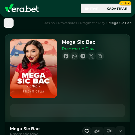
PIX
ENTRAR
CADASTRAR
Cassino
Provedores
Pragmatic Play
Mega Sic Bac
Mega Sic Bac
Pragmatic Play
Mega Sic Bac
0
0
Pragmatic Play