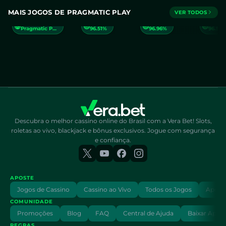
MAIS JOGOS DE PRAGMATIC PLAY
VER TODOS
Por que jogar Lucky Dragons na Vera Bet
Provedor
RTP
RTP
RTP
Na
Vera Bet
Pragmatic Play
, você joga com total segurança, suporte
96.51%
96.96%
96.50
JOGAR
JOGAR
JOGAR
JOGAR
rápido e depósitos via Pix. A plataforma é licenciada,
reúne dezenas de outros títulos da Pragmatic Play e
promove o jogo responsável. Aposte com consciência!
RTP
Margem da casa
95.19%
4.81%
Descubra o melhor cassino online do Brasil com a Vera Bet! Slots,
roletas ao vivo, blackjack e bônus exclusivos. Jogue com segurança
e confiança.
APOSTE
Jogos de Cassino
Cassino ao Vivo
Todos os Jogos
Aposta
COMUNIDADE
Promoções
Blog
FAQ
Central de Ajuda
Baixar App
REGRAS