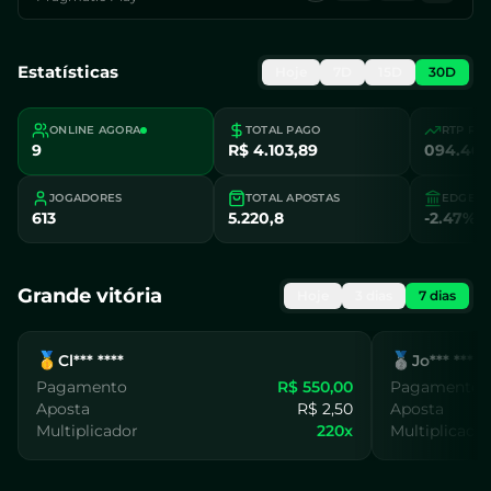
Lucky Dragons
é um jogo de cassino online
Estatísticas
disponível na
Vera Bet
, desenvolvido pelo provedor
Hoje
7D
15D
30D
Pragmatic Play
. Com uma taxa de retorno ao jogador
(RTP) média de até
95.19%
, você pode jogar agora
ONLINE AGORA
TOTAL PAGO
RTP RE
mesmo e se divertir. Jogue com responsabilidade!
9
R$ 4.103,89
094.46
Como jogar Lucky Dragons na Vera Bet
JOGADORES
TOTAL APOSTAS
EDGE D
613
Para começar a jogar
Lucky Dragons
5.220,8
, basta ajustar o
-2.47%
valor da aposta e iniciar a rodada. O jogo é intuitivo e
indicado tanto para iniciantes quanto para jogadores
experientes da Pragmatic Play.
Grande vitória
Hoje
3 dias
7 dias
Sobre o Lucky Dragons
🥇
🥈
Cl*** ****
Jo*** ****
O
Lucky Dragons
é desenvolvido pela
Pragmatic Play
e opera com tecnologia RNG (Random Number
Pagamento
R$ 550,00
Pagamento
Aposta
R$ 2,50
Aposta
Generator) certificada, garantindo resultados
Multiplicador
220
x
Multiplicado
aleatórios e independentes em cada rodada. Com RTP
médio de
95.19%
, oferece uma boa relação entre risco
e retorno.