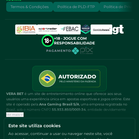
Termos & Condições
Política de PLD-FTP
Política de Privaci
+18 · JOGUE COM
RESPONSABILIDADE
PAGAMENTO
:
VERA BET
é um site de entretenimento online que oferece aos seus
usuários uma experiência única em apostas esportivas e jogos online. Este
site é operado pela
Ana Gaming Brasil S/A
, uma empresa registrada no
Brasil, sob o número CNPJ
55.933.850/0001-34
, entidade devidamente
Ver mais
autorizada a operar a modalidade lotérica de apostas de quota fixa no Brasil,
em temática desportiva e jogos online, conjuntamente, pela Secretaria de
Este site utiliza cookies
Prêmios e Apostas do Ministério da Fazenda, conforme Portaria SPA/MF
n.º 322/2025, publicada em 17 de fevereiro de 2025 no Diário Oficial da
CENTRAL DE JOGO RESPONSÁVEL
DENÚNCIAS
PRIVACIDADE
OUVIDORIA
Ao acessar, continuar a usar ou navegar neste site, você
República Federativa do Brasil.