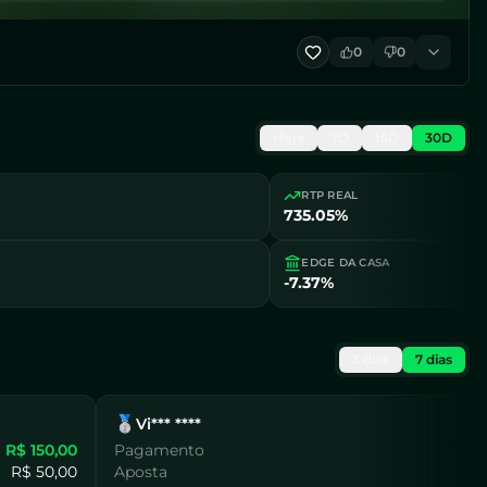
0
0
. Com uma taxa de retorno ao jogador (RTP) média de até
Hoje
7D
15D
30D
RTP REAL
dicado tanto para iniciantes quanto para jogadores
735.05%
EDGE DA CASA
-7.37%
rtificada, garantindo resultados aleatórios e
3 dias
7 dias
de outros títulos da Pragmatic Play e promove o jogo
🥈
Vi*** ****
R$ 150,00
Pagamento
R$ 50,00
Aposta