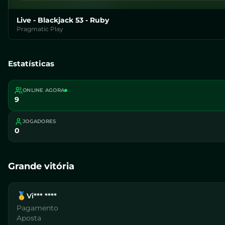
Live - Blackjack 53 - Ruby
Pragmatic Play
Live - Blackjack 53 - Ruby
é um jogo de cassino online dis
Estatísticas
97%
, você pode jogar agora mesmo e se divertir. Jogue co
Como jogar Live - Blackjack 53 - Ruby na Vera Bet
ONLINE AGORA
Para começar a jogar
Live - Blackjack 53 - Ruby
, basta aju
9
experientes da Pragmatic Play.
JOGADORES
Sobre o Live - Blackjack 53 - Ruby
0
O
Live - Blackjack 53 - Ruby
é desenvolvido pela
Pragmati
independentes em cada rodada. Com RTP médio de
97%
, 
Grande vitória
Por que jogar Live - Blackjack 53 - Ruby na Vera Bet
Na
Vera Bet
, você joga com total segurança, suporte rápid
🥇
Vi*** ****
responsável. Aposte com consciência!
Pagamento
Aposta