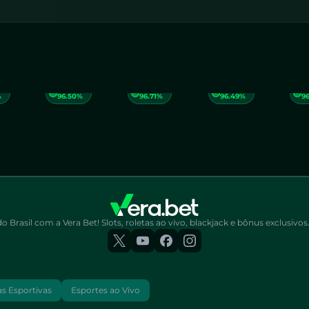
RTP
RTP
RTP
RT
%
96.50%
96.71%
96.49%
9
JOGAR
JOGAR
JOGAR
JOG
 Brasil com a Vera Bet! Slots, roletas ao vivo, blackjack e bônus exclusiv
s Esportivas
Esportes ao Vivo