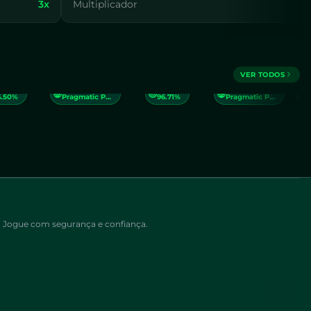
3
x
Multiplicador
VER TODOS
P
Provedor
RTP
Provedor
P
6.50%
Pragmatic Play
96.71%
Pragmatic Play
AR
JOGAR
JOGAR
JOGAR
os. Jogue com segurança e confiança.