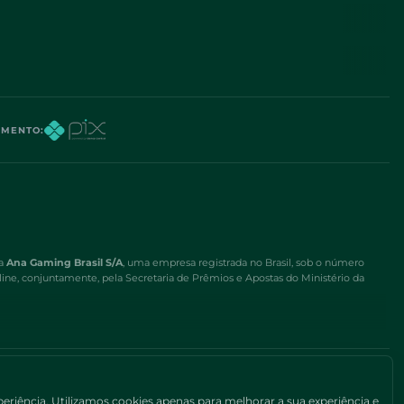
AMENTO
:
la
Ana Gaming Brasil S/A
, uma empresa registrada no Brasil, sob o número
line, conjuntamente, pela Secretaria de Prêmios e Apostas do Ministério da
so site. Utilizamos cookies apenas para melhorar a sua experiência e isso não
riência. Utilizamos cookies apenas para melhorar a sua experiência e