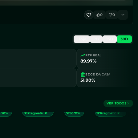
0
0
a taxa de retorno ao jogador (RTP) média de até
97%
, você
Hoje
7D
15D
30D
RTP REAL
nto para iniciantes quanto para jogadores experientes da
89.97%
EDGE DA CASA
51.90%
a, garantindo resultados aleatórios e independentes em
VER TODOS
P
Provedor
RTP
Provedor
P
de outros títulos da Pragmatic Play e promove o jogo
6.50%
Pragmatic Play
96.71%
Pragmatic Play
AR
JOGAR
JOGAR
JOGAR