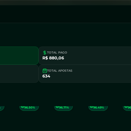
a
Vera Bet
, desenvolvido pelo provedor
Pragmatic Play
. Com um
bilidade!
TOTAL PAGO
lor da aposta e iniciar a rodada. O jogo é intuitivo e indicado ta
R$ 880,06
TOTAL APOSTAS
634
pera com tecnologia RNG (Random Number Generator) certificad
ção entre risco e retorno.
RTP
RTP
RTP
RT
o e depósitos via Pix. A plataforma é licenciada, reúne dezenas 
%
96.50%
96.71%
96.49%
9
JOGAR
JOGAR
JOGAR
JOG