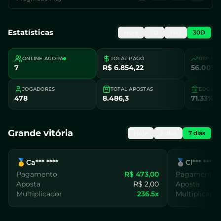
Leprechaun Song
é um jogo de cassino online
Estatísticas
disponível na
Vera Bet
, desenvolvido pelo provedor
Hoje
7D
15D
30D
Pragmatic Play
. Com uma taxa de retorno ao jogador
(RTP) média de até
96.46%
, você pode jogar agora
ONLINE AGORA
TOTAL PAGO
RTP RE
mesmo e se divertir. Jogue com responsabilidade!
7
R$ 6.854,22
56.00%
Como jogar Leprechaun Song na Vera Bet
JOGADORES
TOTAL APOSTAS
EDGE D
478
Para começar a jogar
Leprechaun Song
8.486,3
, basta ajustar
71.33%
o valor da aposta e iniciar a rodada. O jogo é intuitivo
e indicado tanto para iniciantes quanto para jogadores
experientes da Pragmatic Play.
Grande vitória
Hoje
3 dias
7 dias
Sobre o Leprechaun Song
🥇
🥈
Ca*** ****
Cl*** ****
O
Leprechaun Song
é desenvolvido pela
Pragmatic
Play
Pagamento
e opera com tecnologia RNG (Random Number
R$ 473,00
Pagamento
Aposta
R$ 2,00
Aposta
Generator) certificada, garantindo resultados
Multiplicador
236.5
x
Multiplicado
aleatórios e independentes em cada rodada. Com RTP
médio de
96.46%
, oferece uma boa relação entre risco
e retorno.