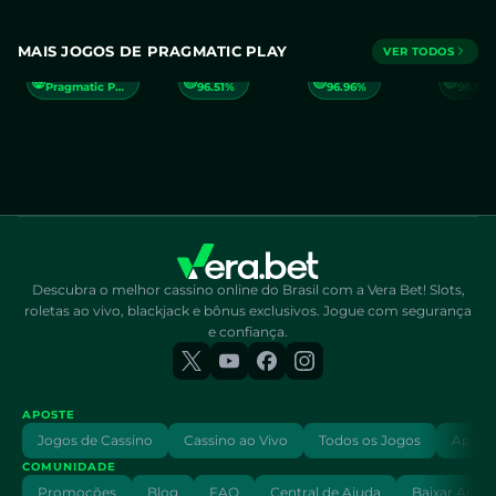
Por que jogar Juicy Fruits Multihold na Vera Bet
MAIS JOGOS DE PRAGMATIC PLAY
VER TODOS
Na
Vera Bet
, você joga com total segurança, suporte
Provedor
RTP
RTP
RTP
rápido e depósitos via Pix. A plataforma é licenciada,
Pragmatic Play
96.51%
96.96%
96.50
JOGAR
JOGAR
JOGAR
JOGAR
reúne dezenas de outros títulos da Pragmatic Play e
promove o jogo responsável. Aposte com consciência!
RTP
Margem da casa
96.04%
3.96%
Descubra o melhor cassino online do Brasil com a Vera Bet! Slots,
roletas ao vivo, blackjack e bônus exclusivos. Jogue com segurança
e confiança.
APOSTE
Jogos de Cassino
Cassino ao Vivo
Todos os Jogos
Aposta
COMUNIDADE
Promoções
Blog
FAQ
Central de Ajuda
Baixar App