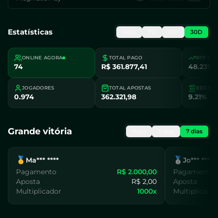
Joker’s Jewels Cash
é um jogo de cassino online
Estatísticas
disponível na
Vera Bet
, desenvolvido pelo provedor
Hoje
7D
15D
30D
Pragmatic Play
. Com uma taxa de retorno ao jogador
(RTP) média de até
97%
, você pode jogar agora
ONLINE AGORA
TOTAL PAGO
RTP RE
mesmo e se divertir. Jogue com responsabilidade!
74
R$ 361.877,41
48.23%
Como jogar Joker’s Jewels Cash na Vera Bet
JOGADORES
TOTAL APOSTAS
EDGE D
0.974
Para começar a jogar
Joker’s Jewels Cash
362.321,98
, basta
9.21%
ajustar o valor da aposta e iniciar a rodada. O jogo é
intuitivo e indicado tanto para iniciantes quanto para
jogadores experientes da Pragmatic Play.
Grande vitória
Hoje
3 dias
7 dias
Sobre o Joker’s Jewels Cash
🥇
🥈
Ma*** ****
Jo*** ****
O
Joker’s Jewels Cash
é desenvolvido pela
Pragmatic
Play
Pagamento
e opera com tecnologia RNG (Random Number
R$ 2.000,00
Pagamento
Aposta
R$ 2,00
Aposta
Generator) certificada, garantindo resultados
Multiplicador
1000
x
Multiplicado
aleatórios e independentes em cada rodada. Com RTP
médio de
97%
, oferece uma boa relação entre risco e
retorno.