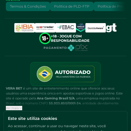
Termos & Condições
Política de PLD-FTP
Política de Privaci
+18 · JOGUE COM
RESPONSABILIDADE
PAGAMENTO
:
VERA BET
é um site de entretenimento online que oferece aos seus
usuários uma experiência única em apostas esportivas e jogos online. Este
site é operado pela
Ana Gaming Brasil S/A
, uma empresa registrada no
Brasil, sob o número CNPJ
55.933.850/0001-34
, entidade devidamente
Ver mais
autorizada a operar a modalidade lotérica de apostas de quota fixa no Brasil,
em temática desportiva e jogos online, conjuntamente, pela Secretaria de
Este site utiliza cookies
Prêmios e Apostas do Ministério da Fazenda, conforme Portaria SPA/MF
n.º 322/2025, publicada em 17 de fevereiro de 2025 no Diário Oficial da
CENTRAL DE JOGO RESPONSÁVEL
DENÚNCIAS
PRIVACIDADE
OUVIDORIA
Ao acessar, continuar a usar ou navegar neste site, você
República Federativa do Brasil.