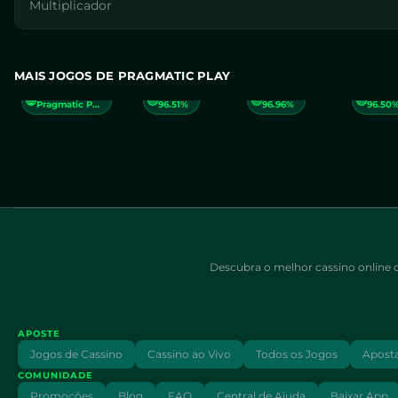
Multiplicador
96.5%
MAIS JOGOS DE PRAGMATIC PLAY
Provedor
RTP
RTP
RTP
Pragmatic Play
96.51%
96.96%
96.50
JOGAR
JOGAR
JOGAR
JOGAR
Descubra o melhor cassino online do
APOSTE
Jogos de Cassino
Cassino ao Vivo
Todos os Jogos
Aposta
COMUNIDADE
Promoções
Blog
FAQ
Central de Ajuda
Baixar App