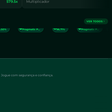
579.5
x
Multiplicador
VER TODOS
P
Provedor
RTP
Provedor
P
6.50%
Pragmatic Play
96.71%
Pragmatic Play
AR
JOGAR
JOGAR
JOGAR
os. Jogue com segurança e confiança.