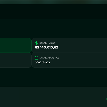
era Bet
, desenvolvido pelo provedor
Pragmatic Play
. Com uma 
bilidade!
TOTAL PAGO
r da aposta e iniciar a rodada. O jogo é intuitivo e indicado tant
R$ 140.010,62
TOTAL APOSTAS
362.592,2
era com tecnologia RNG (Random Number Generator) certificada
lação entre risco e retorno.
o e depósitos via Pix. A plataforma é licenciada, reúne dezenas 
Margem da casa