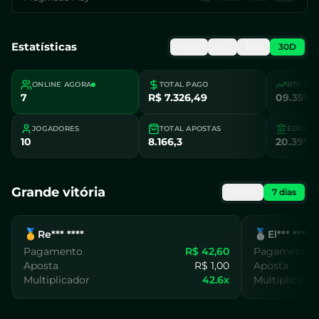
Greedy Wolf
é um jogo de cassino online disponível
Estatísticas
na
Vera Bet
, desenvolvido pelo provedor
Hoje
7D
Pragmatic
15D
30D
Play
. Com uma taxa de retorno ao jogador (RTP)
média de até
96.48%
, você pode jogar agora mesmo e
ONLINE AGORA
TOTAL PAGO
RTP RE
se divertir. Jogue com responsabilidade!
7
R$ 7.326,49
09.35%
Como jogar Greedy Wolf na Vera Bet
JOGADORES
TOTAL APOSTAS
EDGE D
10
Para começar a jogar
Greedy Wolf
8.166,3
, basta ajustar o
20.39%
valor da aposta e iniciar a rodada. O jogo é intuitivo e
indicado tanto para iniciantes quanto para jogadores
experientes da Pragmatic Play.
Grande vitória
3 dias
7 dias
Sobre o Greedy Wolf
🥇
🥈
Re*** ****
El*** ****
O
Greedy Wolf
é desenvolvido pela
Pragmatic Play
e
opera com tecnologia RNG (Random Number
Pagamento
R$ 42,60
Pagamento
Aposta
R$ 1,00
Aposta
Generator) certificada, garantindo resultados
Multiplicador
42.6
x
Multiplicado
aleatórios e independentes em cada rodada. Com RTP
médio de
96.48%
, oferece uma boa relação entre risco
e retorno.