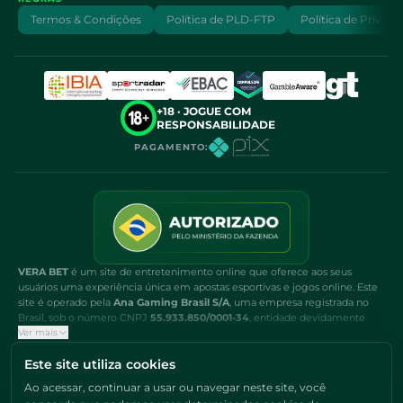
Termos & Condições
Política de PLD-FTP
Política de Privaci
+18 · JOGUE COM
RESPONSABILIDADE
PAGAMENTO
:
VERA BET
é um site de entretenimento online que oferece aos seus
usuários uma experiência única em apostas esportivas e jogos online. Este
site é operado pela
Ana Gaming Brasil S/A
, uma empresa registrada no
Brasil, sob o número CNPJ
55.933.850/0001-34
, entidade devidamente
Ver mais
autorizada a operar a modalidade lotérica de apostas de quota fixa no Brasil,
em temática desportiva e jogos online, conjuntamente, pela Secretaria de
Este site utiliza cookies
Prêmios e Apostas do Ministério da Fazenda, conforme Portaria SPA/MF
n.º 322/2025, publicada em 17 de fevereiro de 2025 no Diário Oficial da
CENTRAL DE JOGO RESPONSÁVEL
DENÚNCIAS
PRIVACIDADE
OUVIDORIA
Ao acessar, continuar a usar ou navegar neste site, você
República Federativa do Brasil.