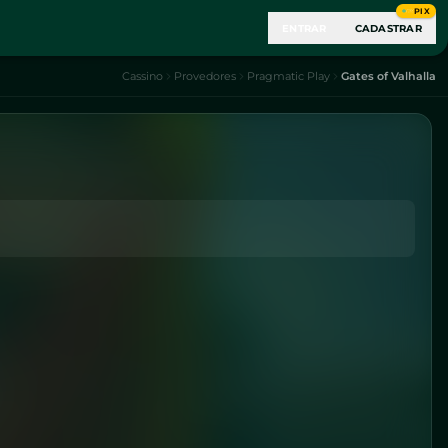
PIX
ENTRAR
CADASTRAR
Cassino
Provedores
Pragmatic Play
Gates of Valhalla