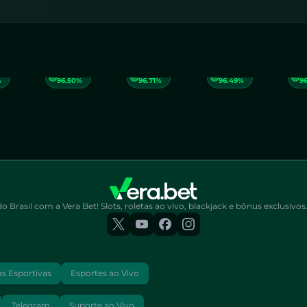
3.54%
RTP
RTP
RTP
RT
%
96.50%
96.71%
96.49%
9
JOGAR
JOGAR
JOGAR
JOG
 Brasil com a Vera Bet! Slots, roletas ao vivo, blackjack e bônus exclusiv
s Esportivas
Esportes ao Vivo
Telegram
Suporte ao Vivo