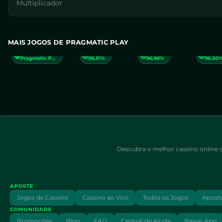
Multiplicador
96.46%
MAIS JOGOS DE PRAGMATIC PLAY
Provedor
RTP
RTP
RTP
Pragmatic Play
96.51%
96.96%
96.50
JOGAR
JOGAR
JOGAR
JOGAR
Descubra o melhor cassino online do
APOSTE
Jogos de Cassino
Cassino ao Vivo
Todos os Jogos
Aposta
COMUNIDADE
Promoções
Blog
FAQ
Central de Ajuda
Baixar App