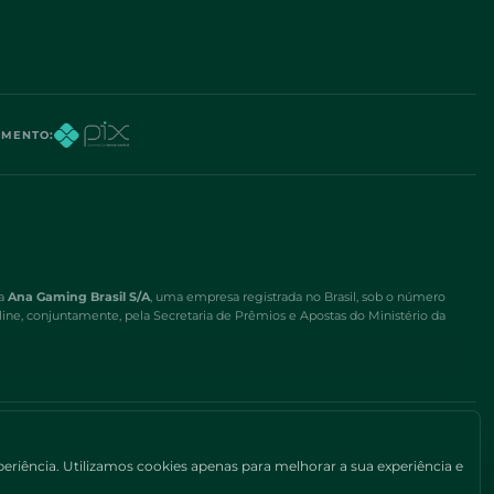
AMENTO
:
la
Ana Gaming Brasil S/A
, uma empresa registrada no Brasil, sob o número
line, conjuntamente, pela Secretaria de Prêmios e Apostas do Ministério da
so site. Utilizamos cookies apenas para melhorar a sua experiência e isso não
riência. Utilizamos cookies apenas para melhorar a sua experiência e