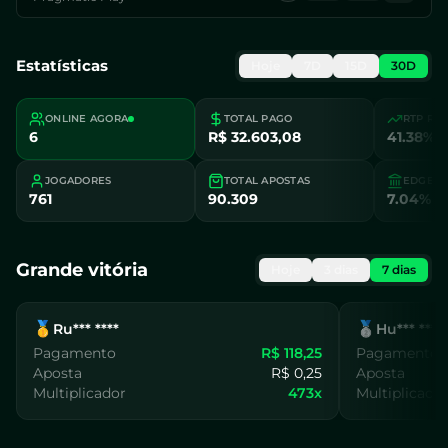
Firebird Spirit
é um jogo de cassino online disponível
Estatísticas
na
Vera Bet
, desenvolvido pelo provedor
Hoje
7D
Pragmatic
15D
30D
Play
. Com uma taxa de retorno ao jogador (RTP)
média de até
97%
, você pode jogar agora mesmo e se
ONLINE AGORA
TOTAL PAGO
RTP RE
divertir. Jogue com responsabilidade!
6
R$ 32.603,08
41.38%
Como jogar Firebird Spirit na Vera Bet
JOGADORES
TOTAL APOSTAS
EDGE D
761
Para começar a jogar
Firebird Spirit
90.309
, basta ajustar o
7.04%
valor da aposta e iniciar a rodada. O jogo é intuitivo e
indicado tanto para iniciantes quanto para jogadores
experientes da Pragmatic Play.
Grande vitória
Hoje
3 dias
7 dias
Sobre o Firebird Spirit
🥇
🥈
Ru*** ****
Hu*** ****
O
Firebird Spirit
é desenvolvido pela
Pragmatic Play
e opera com tecnologia RNG (Random Number
Pagamento
R$ 118,25
Pagamento
Aposta
R$ 0,25
Aposta
Generator) certificada, garantindo resultados
Multiplicador
473
x
Multiplicado
aleatórios e independentes em cada rodada. Com RTP
médio de
97%
, oferece uma boa relação entre risco e
retorno.