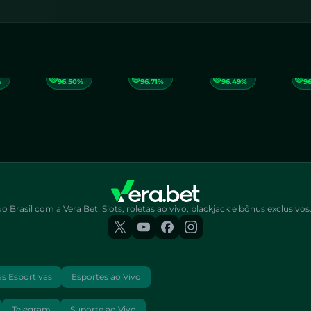
RTP
RTP
RTP
RT
%
96.50%
96.71%
96.49%
9
JOGAR
JOGAR
JOGAR
JOG
 Brasil com a Vera Bet! Slots, roletas ao vivo, blackjack e bônus exclusiv
s Esportivas
Esportes ao Vivo
Telegram
Suporte ao Vivo