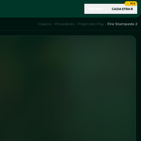
PIX
ENTRAR
CADASTRAR
Cassino
Provedores
Pragmatic Play
Fire Stampede 2