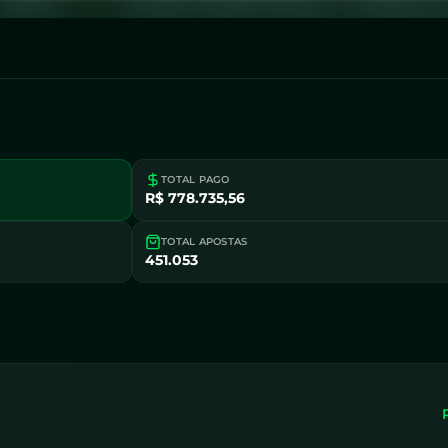
a
Vera Bet
, desenvolvido pelo provedor
Pragmatic Play
. Com um
bilidade!
TOTAL PAGO
lor da aposta e iniciar a rodada. O jogo é intuitivo e indicado ta
R$ 778.735,56
TOTAL APOSTAS
451.053
opera com tecnologia RNG (Random Number Generator) certifica
ção entre risco e retorno.
o e depósitos via Pix. A plataforma é licenciada, reúne dezenas 