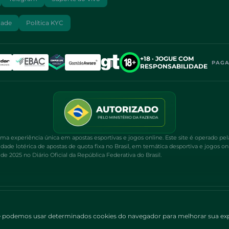
dade
Política KYC
+18 · JOGUE COM
PAG
RESPONSABILIDADE
a experiência única em apostas esportivas e jogos online. Este site é operado pe
ade lotérica de apostas de quota fixa no Brasil, em temática desportiva e jogos on
e 2025 no Diário Oficial da República Federativa do Brasil.
 usar determinados cookies do navegador para melhorar sua experiência ao usar nos
efício de Prestação Continuada (BPC).
CENTRAL DE JOGO RESPONSÁVEL
DENÚNCIAS
PRIVACIDADE
OUVIDORIA
ue podemos usar determinados cookies do navegador para melhorar sua expe
© 2026 Vera Bet. Todos os direitos reservados.