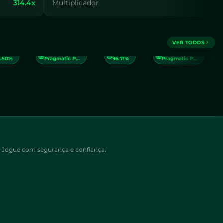
314.4
x
Multiplicador
VER TODOS
P
Provedor
RTP
Provedor
P
6.50%
Pragmatic Play
96.71%
Pragmatic Play
AR
JOGAR
JOGAR
JOGAR
os. Jogue com segurança e confiança.