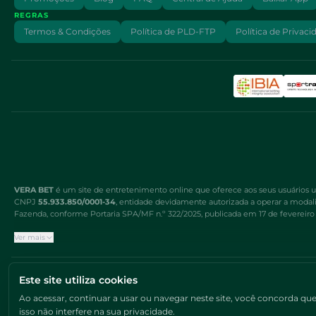
REGRAS
Termos & Condições
Política de PLD-FTP
Política de Privaci
VERA BET
é um site de entretenimento online que oferece aos seus usuários um
CNPJ
55.933.850/0001-34
, entidade devidamente autorizada a operar a modalid
Fazenda, conforme Portaria SPA/MF n.º 322/2025, publicada em 17 de fevereiro d
Ver mais
Ao acessar, continuar a usar ou navegar neste site, você concorda que podemos
interfere na sua privacidade.
O uso desta plataforma é proibido para
beneficiários de Bolsa Família e Ben
Este site utiliza cookies
Ao acessar, continuar a usar ou navegar neste site, você concorda q
isso não interfere na sua privacidade.