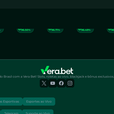
RTP
RTP
RTP
RT
%
96.50%
96.71%
96.49%
9
JOGAR
JOGAR
JOGAR
JOG
 Brasil com a Vera Bet! Slots, roletas ao vivo, blackjack e bônus exclusiv
s Esportivas
Esportes ao Vivo
Telegram
Suporte ao Vivo