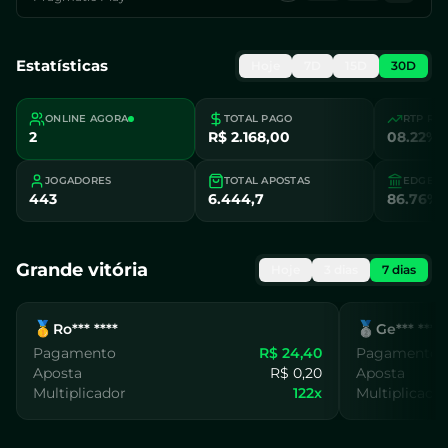
Emotiwins
é um jogo de cassino online disponível na
Estatísticas
Vera Bet
, desenvolvido pelo provedor
Hoje
Pragmatic Play
7D
15D
30D
.
Com uma taxa de retorno ao jogador (RTP) média de
até
97%
, você pode jogar agora mesmo e se divertir.
ONLINE AGORA
TOTAL PAGO
RTP RE
Jogue com responsabilidade!
2
R$ 2.168,00
08.22%
Como jogar Emotiwins na Vera Bet
JOGADORES
TOTAL APOSTAS
EDGE D
443
Para começar a jogar
Emotiwins
6.444,7
, basta ajustar o valor
86.76%
da aposta e iniciar a rodada. O jogo é intuitivo e
indicado tanto para iniciantes quanto para jogadores
experientes da Pragmatic Play.
Grande vitória
Hoje
3 dias
7 dias
Sobre o Emotiwins
🥇
🥈
Ro*** ****
Ge*** ****
O
Emotiwins
é desenvolvido pela
Pragmatic Play
e
opera com tecnologia RNG (Random Number
Pagamento
R$ 24,40
Pagamento
Aposta
R$ 0,20
Aposta
Generator) certificada, garantindo resultados
Multiplicador
122
x
Multiplicado
aleatórios e independentes em cada rodada. Com RTP
médio de
97%
, oferece uma boa relação entre risco e
retorno.