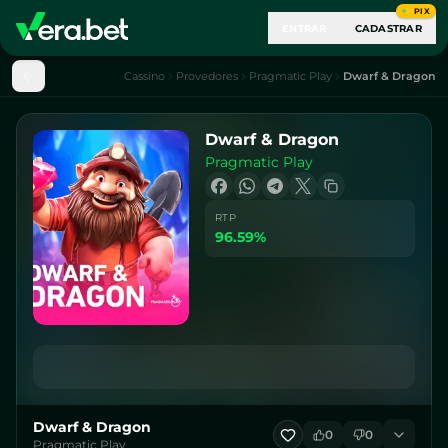
PIX
ENTRAR
CADASTRAR
Cassino
Provedores
Pragmatic Play
Dwarf & Dragon
Dwarf & Dragon
Pragmatic Play
RTP
96.59%
Dwarf & Dragon
0
0
Pragmatic Play