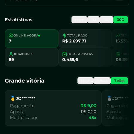
Dwarf & Dragon
é um jogo de cassino online
Estatísticas
disponível na
Vera Bet
, desenvolvido pelo provedor
Hoje
7D
15D
30D
Pragmatic Play
. Com uma taxa de retorno ao jogador
(RTP) média de até
96.59%
, você pode jogar agora
ONLINE AGORA
TOTAL PAGO
RTP RE
mesmo e se divertir. Jogue com responsabilidade!
7
R$ 2.697,71
15.53%
Como jogar Dwarf & Dragon na Vera Bet
JOGADORES
TOTAL APOSTAS
EDGE D
89
Para começar a jogar
Dwarf & Dragon
0.455,6
, basta ajustar o
09.39%
valor da aposta e iniciar a rodada. O jogo é intuitivo e
indicado tanto para iniciantes quanto para jogadores
experientes da Pragmatic Play.
Grande vitória
Hoje
3 dias
7 dias
Sobre o Dwarf & Dragon
🥇
🥈
JO*** ****
JO*** ****
O
Dwarf & Dragon
é desenvolvido pela
Pragmatic
Play
Pagamento
e opera com tecnologia RNG (Random Number
R$ 9,00
Pagamento
Aposta
R$ 0,20
Aposta
Generator) certificada, garantindo resultados
Multiplicador
45
x
Multiplicado
aleatórios e independentes em cada rodada. Com RTP
médio de
96.59%
, oferece uma boa relação entre risco
e retorno.