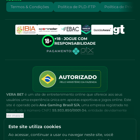
Termos & Condições
Política de PLD-FTP
Política de Privaci
+18 · JOGUE COM
RESPONSABILIDADE
PAGAMENTO
:
VERA BET
é um site de entretenimento online que oferece aos seus
usuários uma experiência única em apostas esportivas e jogos online. Este
site é operado pela
Ana Gaming Brasil S/A
, uma empresa registrada no
Brasil, sob o número CNPJ
55.933.850/0001-34
, entidade devidamente
Ver mais
autorizada a operar a modalidade lotérica de apostas de quota fixa no Brasil,
em temática desportiva e jogos online, conjuntamente, pela Secretaria de
Este site utiliza cookies
Prêmios e Apostas do Ministério da Fazenda, conforme Portaria SPA/MF
n.º 322/2025, publicada em 17 de fevereiro de 2025 no Diário Oficial da
CENTRAL DE JOGO RESPONSÁVEL
DENÚNCIAS
PRIVACIDADE
OUVIDORIA
Ao acessar, continuar a usar ou navegar neste site, você
República Federativa do Brasil.