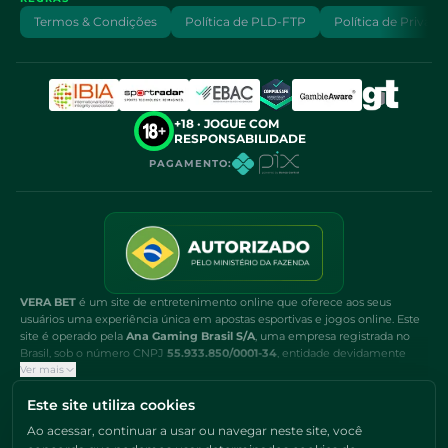
Termos & Condições
Política de PLD-FTP
Política de Privaci
+18 · JOGUE COM
RESPONSABILIDADE
PAGAMENTO
:
VERA BET
é um site de entretenimento online que oferece aos seus
usuários uma experiência única em apostas esportivas e jogos online. Este
site é operado pela
Ana Gaming Brasil S/A
, uma empresa registrada no
Brasil, sob o número CNPJ
55.933.850/0001-34
, entidade devidamente
Ver mais
autorizada a operar a modalidade lotérica de apostas de quota fixa no Brasil,
em temática desportiva e jogos online, conjuntamente, pela Secretaria de
Este site utiliza cookies
Prêmios e Apostas do Ministério da Fazenda, conforme Portaria SPA/MF
n.º 322/2025, publicada em 17 de fevereiro de 2025 no Diário Oficial da
CENTRAL DE JOGO RESPONSÁVEL
DENÚNCIAS
PRIVACIDADE
OUVIDORIA
Ao acessar, continuar a usar ou navegar neste site, você
República Federativa do Brasil.