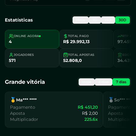
Crystal Caverns Megaways
é um jogo de cassino
Estatísticas
online disponível na
Vera Bet
, desenvolvido pelo
Hoje
7D
15D
30D
provedor
Pragmatic Play
. Com uma taxa de retorno
ao jogador (RTP) média de até
96.46%
, você pode
ONLINE AGORA
TOTAL PAGO
RTP RE
jogar agora mesmo e se divertir. Jogue com
4
R$ 29.992,13
97.45%
responsabilidade!
JOGADORES
TOTAL APOSTAS
EDGE D
Como jogar Crystal Caverns Megaways na Vera Bet
571
52.808,0
34.43%
Para começar a jogar
Crystal Caverns Megaways
,
basta ajustar o valor da aposta e iniciar a rodada. O
jogo é intuitivo e indicado tanto para iniciantes
Grande vitória
Hoje
3 dias
7 dias
quanto para jogadores experientes da Pragmatic Play.
Sobre o Crystal Caverns Megaways
🥇
🥈
Ma*** ****
So*** ****
O
Pagamento
Crystal Caverns Megaways
é desenvolvido pela
R$ 451,20
Pagamento
Aposta
R$ 2,00
Aposta
Pragmatic Play
e opera com tecnologia RNG
Multiplicador
225.6
x
Multiplicado
(Random Number Generator) certificada, garantindo
resultados aleatórios e independentes em cada
rodada. Com RTP médio de
96.46%
, oferece uma boa