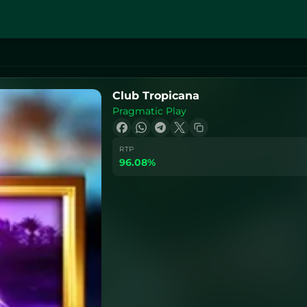
Club Tropicana
Pragmatic Play
RTP
96.08%