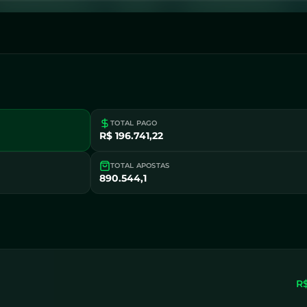
Vera Bet
, desenvolvido pelo provedor
Pragmatic Play
. Com uma
ponsabilidade!
TOTAL PAGO
r da aposta e iniciar a rodada. O jogo é intuitivo e indicado tan
R$ 196.741,22
TOTAL APOSTAS
890.544,1
era com tecnologia RNG (Random Number Generator) certificada
relação entre risco e retorno.
o e depósitos via Pix. A plataforma é licenciada, reúne dezenas 
R$
Margem da casa