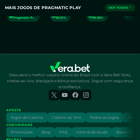
MAIS JOGOS DE PRAGMATIC PLAY
VER TODOS
Por que jogar Cachorro Sortudo na Vera Bet
Provedor
RTP
RTP
RTP
Na
Vera Bet
Pragmatic Play
, você joga com total segurança, suporte
96.51%
96.96%
96.50
JOGAR
JOGAR
JOGAR
JOGAR
rápido e depósitos via Pix. A plataforma é licenciada,
reúne dezenas de outros títulos da Pragmatic Play e
promove o jogo responsável. Aposte com consciência!
Descubra o melhor cassino online do Brasil com a Vera Bet! Slots,
roletas ao vivo, blackjack e bônus exclusivos. Jogue com segurança
e confiança.
APOSTE
Jogos de Cassino
Cassino ao Vivo
Todos os Jogos
Aposta
COMUNIDADE
Promoções
Blog
FAQ
Central de Ajuda
Baixar App
REGRAS