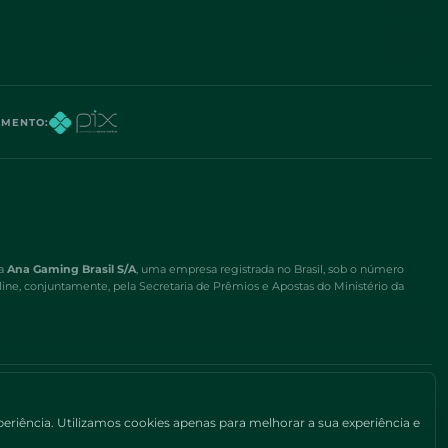
AMENTO
:
la
Ana Gaming Brasil S/A
, uma empresa registrada no Brasil, sob o número
line, conjuntamente, pela Secretaria de Prêmios e Apostas do Ministério da
so site. Utilizamos cookies apenas para melhorar a sua experiência e isso não
riência. Utilizamos cookies apenas para melhorar a sua experiência e