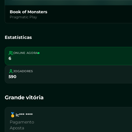
Book of Monsters
Pragmatic Play
Book of Monsters
é um jogo de cassino online disponível 
Estatísticas
você pode jogar agora mesmo e se divertir. Jogue com res
Como jogar Book of Monsters na Vera Bet
ONLINE AGORA
Para começar a jogar
Book of Monsters
, basta ajustar o v
6
Pragmatic Play.
JOGADORES
Sobre o Book of Monsters
590
O
Book of Monsters
é desenvolvido pela
Pragmatic Play
e 
cada rodada. Com RTP médio de
97%
, oferece uma boa rela
Grande vitória
Por que jogar Book of Monsters na Vera Bet
Na
Vera Bet
, você joga com total segurança, suporte rápid
🥇
Ic*** ****
responsável. Aposte com consciência!
Pagamento
Aposta