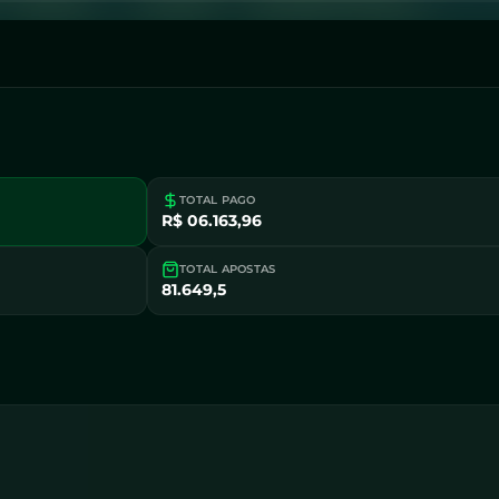
na
Vera Bet
, desenvolvido pelo provedor
Pragmatic Play
. Com u
ponsabilidade!
TOTAL PAGO
alor da aposta e iniciar a rodada. O jogo é intuitivo e indicado t
R$ 06.163,96
TOTAL APOSTAS
81.649,5
opera com tecnologia RNG (Random Number Generator) certifica
ção entre risco e retorno.
o e depósitos via Pix. A plataforma é licenciada, reúne dezenas 