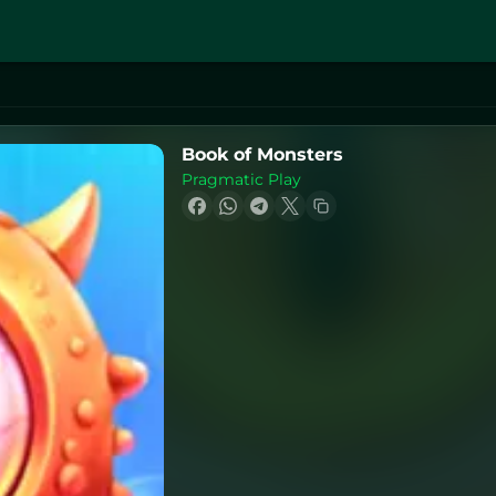
Book of Monsters
Pragmatic Play