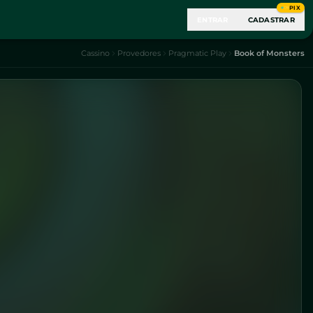
PIX
ENTRAR
CADASTRAR
Cassino
Provedores
Pragmatic Play
Book of Monsters