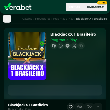
PIX
ENTRAR
CADASTRAR
Cassino
Provedores
Pragmatic Play
BlackjackX 1 Brasileiro
BlackjackX 1 Brasileiro
Pragmatic Play
BlackjackX 1 Brasileiro
0
0
Pragmatic Play