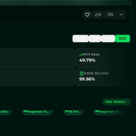
0
0
om uma taxa de retorno ao jogador (RTP) média de até
97%
,
Hoje
7D
15D
30D
RTP REAL
do tanto para iniciantes quanto para jogadores experientes da
49.79%
EDGE DA CASA
99.56%
ficada, garantindo resultados aleatórios e independentes
VER TODOS
P
Provedor
RTP
Provedor
P
de outros títulos da Pragmatic Play e promove o jogo
6.50%
Pragmatic Play
96.71%
Pragmatic Play
AR
JOGAR
JOGAR
JOGAR