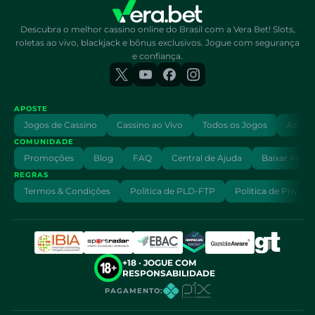
Por que jogar Blackjack 74 - Ruby na Vera Bet
Descubra o melhor cassino online do Brasil com a Vera Bet! Slots,
Na
Vera Bet
, você joga com total segurança, suporte
roletas ao vivo, blackjack e bônus exclusivos. Jogue com segurança
rápido e depósitos via Pix. A plataforma é licenciada,
e confiança.
reúne dezenas de outros títulos da Pragmatic Play e
promove o jogo responsável. Aposte com consciência!
APOSTE
Jogos de Cassino
Cassino ao Vivo
Todos os Jogos
Aposta
COMUNIDADE
Promoções
Blog
FAQ
Central de Ajuda
Baixar App
REGRAS
Termos & Condições
Política de PLD-FTP
Política de Privaci
+18 · JOGUE COM
RESPONSABILIDADE
PAGAMENTO
: