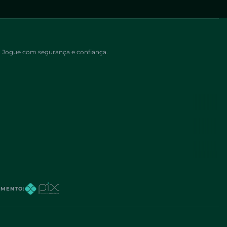
os. Jogue com segurança e confiança.
AMENTO
: