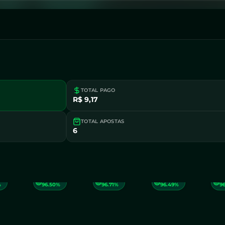
el na
Vera Bet
, desenvolvido pelo provedor
Pragmatic Play
. Com
ponsabilidade!
TOTAL PAGO
 valor da aposta e iniciar a rodada. O jogo é intuitivo e indicad
R$ 9,17
TOTAL APOSTAS
6
y
e opera com tecnologia RNG (Random Number Generator) certifi
relação entre risco e retorno.
RTP
RTP
RTP
RT
o e depósitos via Pix. A plataforma é licenciada, reúne dezenas 
%
96.50%
96.71%
96.49%
9
JOGAR
JOGAR
JOGAR
JOG