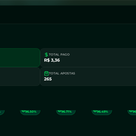
l na
Vera Bet
, desenvolvido pelo provedor
Pragmatic Play
. Com
ponsabilidade!
TOTAL PAGO
 valor da aposta e iniciar a rodada. O jogo é intuitivo e indicado
R$ 3,36
TOTAL APOSTAS
265
y
e opera com tecnologia RNG (Random Number Generator) certifi
relação entre risco e retorno.
RTP
RTP
RTP
RT
o e depósitos via Pix. A plataforma é licenciada, reúne dezenas 
%
96.50%
96.71%
96.49%
9
JOGAR
JOGAR
JOGAR
JOG