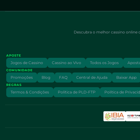
Descubra o melhor cassino online do
APOSTE
Jogos de Cassino
Cassino ao Vivo
Todos os Jogos
Aposta
COMUNIDADE
Promoções
Blog
FAQ
Central de Ajuda
Baixar App
REGRAS
Termos & Condições
Política de PLD-FTP
Política de Privaci