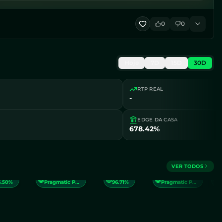
0
0
 uma taxa de retorno ao jogador (RTP) média de até
97%
,
Hoje
7D
15D
30D
RTP REAL
 tanto para iniciantes quanto para jogadores experientes da
-
EDGE DA CASA
678.42%
cada, garantindo resultados aleatórios e independentes
VER TODOS
P
Provedor
RTP
Provedor
P
de outros títulos da Pragmatic Play e promove o jogo
6.50%
Pragmatic Play
96.71%
Pragmatic Play
AR
JOGAR
JOGAR
JOGAR