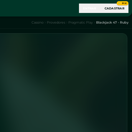
PIX
ENTRAR
CADASTRAR
Cassino
Provedores
Pragmatic Play
Blackjack 47 - Ruby