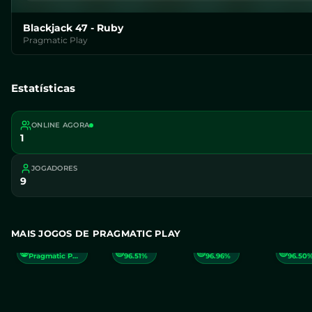
Blackjack 47 - Ruby
Pragmatic Play
Blackjack 47 - Ruby
é um jogo de cassino online disponíve
Estatísticas
você pode jogar agora mesmo e se divertir. Jogue com res
Como jogar Blackjack 47 - Ruby na Vera Bet
ONLINE AGORA
Para começar a jogar
Blackjack 47 - Ruby
, basta ajustar o
1
Pragmatic Play.
JOGADORES
Sobre o Blackjack 47 - Ruby
9
O
Blackjack 47 - Ruby
é desenvolvido pela
Pragmatic Pla
em cada rodada. Com RTP médio de
97%
, oferece uma boa 
MAIS JOGOS DE PRAGMATIC PLAY
Por que jogar Blackjack 47 - Ruby na Vera Bet
Provedor
RTP
RTP
RTP
Na
Vera Bet
Pragmatic Play
, você joga com total segurança, suporte rápid
96.51%
96.96%
96.50
JOGAR
JOGAR
JOGAR
JOGAR
responsável. Aposte com consciência!