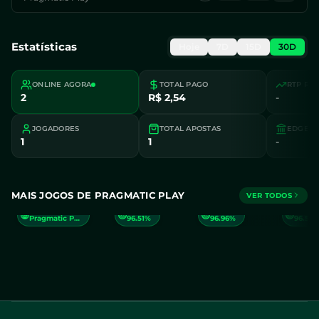
Blackjack 39 - Ruby
é um jogo de cassino online
Estatísticas
disponível na
Vera Bet
, desenvolvido pelo provedor
Hoje
7D
15D
30D
Pragmatic Play
. Com uma taxa de retorno ao jogador
(RTP) média de até
97%
, você pode jogar agora
ONLINE AGORA
TOTAL PAGO
RTP RE
mesmo e se divertir. Jogue com responsabilidade!
2
R$ 2,54
-
Como jogar Blackjack 39 - Ruby na Vera Bet
JOGADORES
TOTAL APOSTAS
EDGE D
1
Para começar a jogar
Blackjack 39 - Ruby
1
, basta
-
ajustar o valor da aposta e iniciar a rodada. O jogo é
intuitivo e indicado tanto para iniciantes quanto para
jogadores experientes da Pragmatic Play.
MAIS JOGOS DE PRAGMATIC PLAY
VER TODOS
Provedor
RTP
RTP
RTP
Sobre o Blackjack 39 - Ruby
Pragmatic Play
96.51%
96.96%
96.50
JOGAR
JOGAR
JOGAR
JOGAR
O
Blackjack 39 - Ruby
é desenvolvido pela
Pragmatic
Play
e opera com tecnologia RNG (Random Number
Generator) certificada, garantindo resultados
aleatórios e independentes em cada rodada. Com RTP
médio de
97%
, oferece uma boa relação entre risco e
retorno.