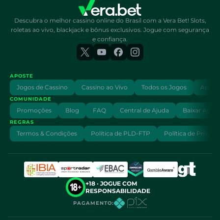
Por que jogar Blackjack 38 - Ruby na Vera Bet
Descubra o melhor cassino online do Brasil com a Vera Bet! Slots,
Na
Vera Bet
, você joga com total segurança, suporte
roletas ao vivo, blackjack e bônus exclusivos. Jogue com segurança
rápido e depósitos via Pix. A plataforma é licenciada,
e confiança.
reúne dezenas de outros títulos da Pragmatic Play e
promove o jogo responsável. Aposte com consciência!
APOSTE
Jogos de Cassino
Cassino ao Vivo
Todos os Jogos
Aposta
COMUNIDADE
Promoções
Blog
FAQ
Central de Ajuda
Baixar App
REGRAS
Termos & Condições
Política de PLD-FTP
Política de Privaci
+18 · JOGUE COM
RESPONSABILIDADE
PAGAMENTO
: