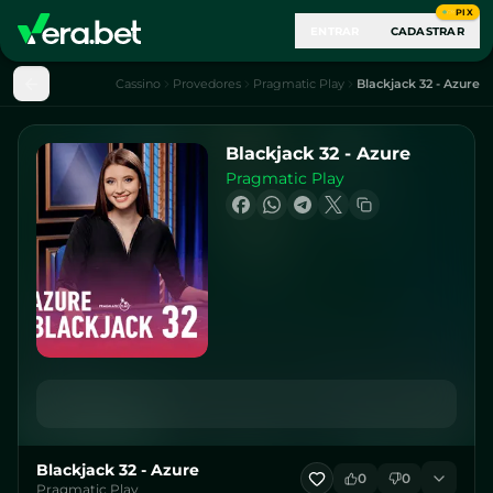
PIX
ENTRAR
CADASTRAR
Cassino
Provedores
Pragmatic Play
Blackjack 32 - Azure
Blackjack 32 - Azure
Pragmatic Play
Blackjack 32 - Azure
0
0
Pragmatic Play