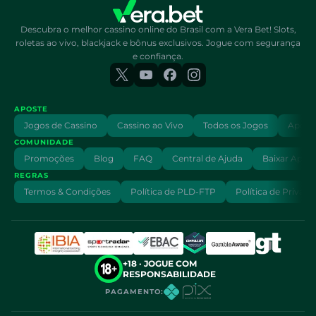
Por que jogar Blackjack 27 - Azure na Vera Bet
Descubra o melhor cassino online do Brasil com a Vera Bet! Slots,
Na
Vera Bet
, você joga com total segurança, suporte
roletas ao vivo, blackjack e bônus exclusivos. Jogue com segurança
rápido e depósitos via Pix. A plataforma é licenciada,
e confiança.
reúne dezenas de outros títulos da Pragmatic Play e
promove o jogo responsável. Aposte com consciência!
APOSTE
Jogos de Cassino
Cassino ao Vivo
Todos os Jogos
Aposta
COMUNIDADE
Promoções
Blog
FAQ
Central de Ajuda
Baixar App
REGRAS
Termos & Condições
Política de PLD-FTP
Política de Privaci
+18 · JOGUE COM
RESPONSABILIDADE
PAGAMENTO
: