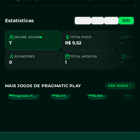
Blackjack 24 - Azure
é um jogo de cassino online
Estatísticas
disponível na
Vera Bet
, desenvolvido pelo provedor
Hoje
7D
15D
30D
Pragmatic Play
. Com uma taxa de retorno ao jogador
(RTP) média de até
97%
, você pode jogar agora
ONLINE AGORA
TOTAL PAGO
RTP RE
mesmo e se divertir. Jogue com responsabilidade!
7
R$ 9,52
-
Como jogar Blackjack 24 - Azure na Vera Bet
JOGADORES
TOTAL APOSTAS
EDGE D
0
Para começar a jogar
Blackjack 24 - Azure
1
, basta
-
ajustar o valor da aposta e iniciar a rodada. O jogo é
intuitivo e indicado tanto para iniciantes quanto para
jogadores experientes da Pragmatic Play.
MAIS JOGOS DE PRAGMATIC PLAY
VER TODOS
Provedor
RTP
RTP
RTP
Sobre o Blackjack 24 - Azure
Pragmatic Play
96.51%
96.96%
96.50
JOGAR
JOGAR
JOGAR
JOGAR
O
Blackjack 24 - Azure
é desenvolvido pela
Pragmatic Play
e opera com tecnologia RNG
(Random Number Generator) certificada, garantindo
resultados aleatórios e independentes em cada
rodada. Com RTP médio de
97%
, oferece uma boa
relação entre risco e retorno.