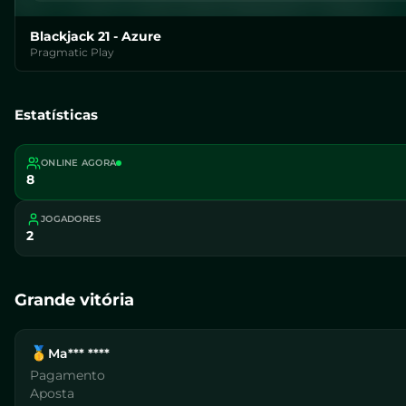
Blackjack 21 - Azure
Pragmatic Play
Blackjack 21 - Azure
é um jogo de cassino online disponíve
Estatísticas
você pode jogar agora mesmo e se divertir. Jogue com res
Como jogar Blackjack 21 - Azure na Vera Bet
ONLINE AGORA
Para começar a jogar
Blackjack 21 - Azure
, basta ajustar o
8
Pragmatic Play.
JOGADORES
Sobre o Blackjack 21 - Azure
2
O
Blackjack 21 - Azure
é desenvolvido pela
Pragmatic Play
em cada rodada. Com RTP médio de
97%
, oferece uma boa 
Grande vitória
Por que jogar Blackjack 21 - Azure na Vera Bet
Na
Vera Bet
, você joga com total segurança, suporte rápid
🥇
Ma*** ****
responsável. Aposte com consciência!
Pagamento
Aposta