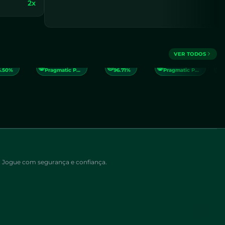
2
x
VER TODOS
P
Provedor
RTP
Provedor
P
6.50%
Pragmatic Play
96.71%
Pragmatic Play
AR
JOGAR
JOGAR
JOGAR
os. Jogue com segurança e confiança.