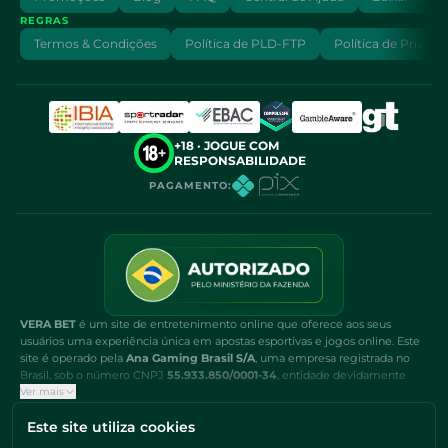
REGRAS
Termos & Condições
Política de PLD-FTP
Política de Privaci
+18 · JOGUE COM
RESPONSABILIDADE
PAGAMENTO
:
VERA BET
é um site de entretenimento online que oferece aos seus
usuários uma experiência única em apostas esportivas e jogos online. Este
site é operado pela
Ana Gaming Brasil S/A
, uma empresa registrada no
Brasil, sob o número CNPJ
55.933.850/0001-34
, entidade devidamente
Ver mais
autorizada a operar a modalidade lotérica de apostas de quota fixa no Brasil,
em temática desportiva e jogos online, conjuntamente, pela Secretaria de
Este site utiliza cookies
Prêmios e Apostas do Ministério da Fazenda, conforme Portaria SPA/MF
n.º 322/2025, publicada em 17 de fevereiro de 2025 no Diário Oficial da
CENTRAL DE JOGO RESPONSÁVEL
DENÚNCIAS
PRIVACIDADE
OUVIDORIA