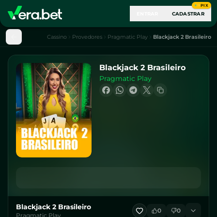
PIX
ENTRAR
CADASTRAR
Cassino
Provedores
Pragmatic Play
Blackjack 2 Brasileiro
Blackjack 2 Brasileiro
Pragmatic Play
Blackjack 2 Brasileiro
0
0
Pragmatic Play