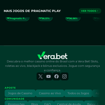
Por que jogar Blackjack 18 - Azure na Vera Bet
MAIS JOGOS DE PRAGMATIC PLAY
VER TODOS
Na
Vera Bet
, você joga com total segurança, suporte
Provedor
RTP
RTP
RTP
rápido e depósitos via Pix. A plataforma é licenciada,
Pragmatic Play
96.51%
96.96%
96.50
JOGAR
JOGAR
JOGAR
JOGAR
reúne dezenas de outros títulos da Pragmatic Play e
promove o jogo responsável. Aposte com consciência!
Descubra o melhor cassino online do Brasil com a Vera Bet! Slots,
roletas ao vivo, blackjack e bônus exclusivos. Jogue com segurança
e confiança.
APOSTE
Jogos de Cassino
Cassino ao Vivo
Todos os Jogos
Aposta
COMUNIDADE
Promoções
Blog
FAQ
Central de Ajuda
Baixar App