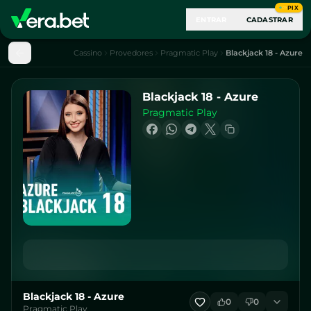
PIX
ENTRAR
CADASTRAR
Cassino
Provedores
Pragmatic Play
Blackjack 18 - Azure
Blackjack 18 - Azure
Pragmatic Play
Blackjack 18 - Azure
0
0
Pragmatic Play