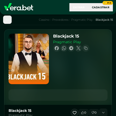
PIX
ENTRAR
CADASTRAR
Cassino
Provedores
Pragmatic Play
Blackjack 15
Blackjack 15
Pragmatic Play
Blackjack 15
0
0
Pragmatic Play