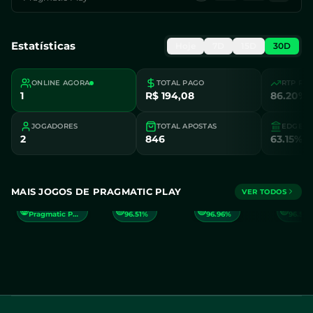
Blackjack 15
é um jogo de cassino online disponível
Estatísticas
na
Vera Bet
, desenvolvido pelo provedor
Hoje
7D
Pragmatic
15D
30D
Play
. Com uma taxa de retorno ao jogador (RTP)
média de até
97%
, você pode jogar agora mesmo e se
ONLINE AGORA
TOTAL PAGO
RTP RE
divertir. Jogue com responsabilidade!
1
R$ 194,08
86.20%
Como jogar Blackjack 15 na Vera Bet
JOGADORES
TOTAL APOSTAS
EDGE D
2
Para começar a jogar
Blackjack 15
846
, basta ajustar o
63.15%
valor da aposta e iniciar a rodada. O jogo é intuitivo e
indicado tanto para iniciantes quanto para jogadores
experientes da Pragmatic Play.
MAIS JOGOS DE PRAGMATIC PLAY
VER TODOS
Provedor
RTP
RTP
RTP
Sobre o Blackjack 15
Pragmatic Play
96.51%
96.96%
96.50
JOGAR
JOGAR
JOGAR
JOGAR
O
Blackjack 15
é desenvolvido pela
Pragmatic Play
e
opera com tecnologia RNG (Random Number
Generator) certificada, garantindo resultados
aleatórios e independentes em cada rodada. Com RTP
médio de
97%
, oferece uma boa relação entre risco e
retorno.