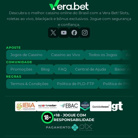
Por que jogar Blackjack 15 na Vera Bet
Descubra o melhor cassino online do Brasil com a Vera Bet! Slots,
Na
Vera Bet
, você joga com total segurança, suporte
roletas ao vivo, blackjack e bônus exclusivos. Jogue com segurança
rápido e depósitos via Pix. A plataforma é licenciada,
e confiança.
reúne dezenas de outros títulos da Pragmatic Play e
promove o jogo responsável. Aposte com consciência!
APOSTE
Jogos de Cassino
Cassino ao Vivo
Todos os Jogos
Aposta
COMUNIDADE
Promoções
Blog
FAQ
Central de Ajuda
Baixar App
REGRAS
Termos & Condições
Política de PLD-FTP
Política de Privaci
+18 · JOGUE COM
RESPONSABILIDADE
PAGAMENTO
: