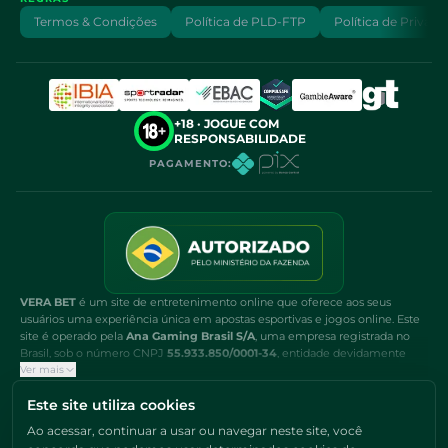
Termos & Condições
Política de PLD-FTP
Política de Privaci
+18 · JOGUE COM
RESPONSABILIDADE
PAGAMENTO
:
VERA BET
é um site de entretenimento online que oferece aos seus
usuários uma experiência única em apostas esportivas e jogos online. Este
site é operado pela
Ana Gaming Brasil S/A
, uma empresa registrada no
Brasil, sob o número CNPJ
55.933.850/0001-34
, entidade devidamente
Ver mais
autorizada a operar a modalidade lotérica de apostas de quota fixa no Brasil,
em temática desportiva e jogos online, conjuntamente, pela Secretaria de
Este site utiliza cookies
Prêmios e Apostas do Ministério da Fazenda, conforme Portaria SPA/MF
n.º 322/2025, publicada em 17 de fevereiro de 2025 no Diário Oficial da
CENTRAL DE JOGO RESPONSÁVEL
DENÚNCIAS
PRIVACIDADE
OUVIDORIA
Ao acessar, continuar a usar ou navegar neste site, você
República Federativa do Brasil.