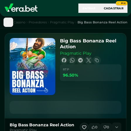
PIX
ENTRAR
CADASTRAR
Cassino
Provedores
Pragmatic Play
Big Bass Bonanza Reel Action
Big Bass Bonanza Reel
Action
Pragmatic Play
RTP
96.50%
Big Bass Bonanza Reel Action
0
0
Pragmatic Play