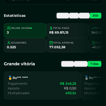
Big Bass Bonanza Reel Action
é um jogo de cassino
Estatísticas
online disponível na
Vera Bet
, desenvolvido pelo
Hoje
7D
15D
30D
provedor
Pragmatic Play
. Com uma taxa de retorno
ao jogador (RTP) média de até
96.50%
, você pode
ONLINE AGORA
TOTAL PAGO
RTP RE
jogar agora mesmo e se divertir. Jogue com
3
R$ 69.811,15
542.65%
responsabilidade!
JOGADORES
TOTAL APOSTAS
EDGE D
Como jogar Big Bass Bonanza Reel Action na Vera
0.525
77.052,38
-41.27%
Bet
Para começar a jogar
Big Bass Bonanza Reel Action
,
basta ajustar o valor da aposta e iniciar a rodada. O
Grande vitória
Hoje
3 dias
7 dias
jogo é intuitivo e indicado tanto para iniciantes
quanto para jogadores experientes da Pragmatic Play.
🥇
🥈
Ro*** ****
Ro*** ****
Sobre o Big Bass Bonanza Reel Action
Pagamento
R$ 246,25
Pagamento
O
Aposta
Big Bass Bonanza Reel Action
é desenvolvido pela
R$ 0,50
Aposta
Multiplicador
492.5
x
Multiplicado
Pragmatic Play
e opera com tecnologia RNG
(Random Number Generator) certificada, garantindo
resultados aleatórios e independentes em cada