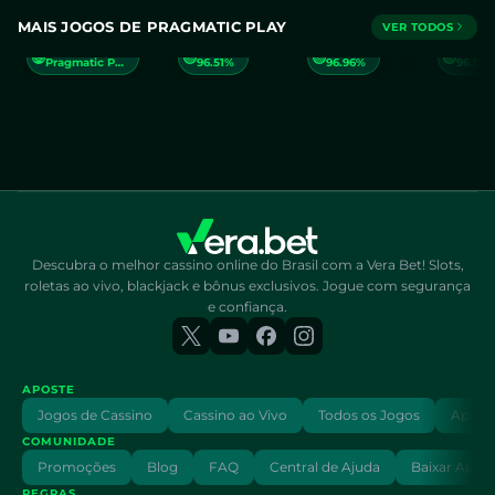
rodada. Com RTP médio de
96.50%
, oferece uma boa
MAIS JOGOS DE PRAGMATIC PLAY
VER TODOS
relação entre risco e retorno.
Provedor
RTP
RTP
RTP
Pragmatic Play
96.51%
96.96%
96.50
JOGAR
JOGAR
JOGAR
JOGAR
Por que jogar Big Bass Bonanza Reel Action na
Vera Bet
Na
Vera Bet
, você joga com total segurança, suporte
rápido e depósitos via Pix. A plataforma é licenciada,
reúne dezenas de outros títulos da Pragmatic Play e
promove o jogo responsável. Aposte com consciência!
RTP
Margem da casa
Descubra o melhor cassino online do Brasil com a Vera Bet! Slots,
96.50%
3.50%
roletas ao vivo, blackjack e bônus exclusivos. Jogue com segurança
e confiança.
APOSTE
Jogos de Cassino
Cassino ao Vivo
Todos os Jogos
Aposta
COMUNIDADE
Promoções
Blog
FAQ
Central de Ajuda
Baixar App
REGRAS