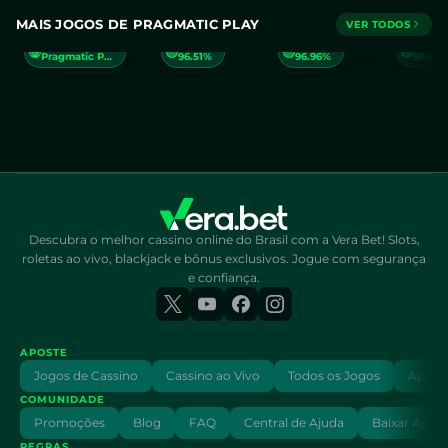
MAIS JOGOS DE PRAGMATIC PLAY
VER TODOS
Por que jogar Aztec Powernudge na Vera Bet
Provedor
RTP
RTP
RTP
Na
Vera Bet
Pragmatic Play
, você joga com total segurança, suporte
96.51%
96.96%
96.50
JOGAR
JOGAR
JOGAR
JOGAR
rápido e depósitos via Pix. A plataforma é licenciada,
reúne dezenas de outros títulos da Pragmatic Play e
promove o jogo responsável. Aposte com consciência!
RTP
Margem da casa
96.46%
3.54%
Descubra o melhor cassino online do Brasil com a Vera Bet! Slots,
roletas ao vivo, blackjack e bônus exclusivos. Jogue com segurança
e confiança.
APOSTE
Jogos de Cassino
Cassino ao Vivo
Todos os Jogos
Aposta
COMUNIDADE
Promoções
Blog
FAQ
Central de Ajuda
Baixar App
REGRAS