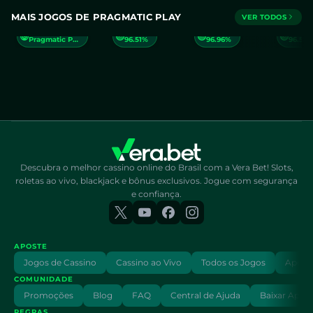
MAIS JOGOS DE PRAGMATIC PLAY
VER TODOS
Por que jogar Auto Mega Roulette na Vera Bet
Provedor
RTP
RTP
RTP
Na
Vera Bet
Pragmatic Play
, você joga com total segurança, suporte
96.51%
96.96%
96.50
JOGAR
JOGAR
JOGAR
JOGAR
rápido e depósitos via Pix. A plataforma é licenciada,
reúne dezenas de outros títulos da Pragmatic Play e
promove o jogo responsável. Aposte com consciência!
Descubra o melhor cassino online do Brasil com a Vera Bet! Slots,
roletas ao vivo, blackjack e bônus exclusivos. Jogue com segurança
e confiança.
APOSTE
Jogos de Cassino
Cassino ao Vivo
Todos os Jogos
Aposta
COMUNIDADE
Promoções
Blog
FAQ
Central de Ajuda
Baixar App
REGRAS